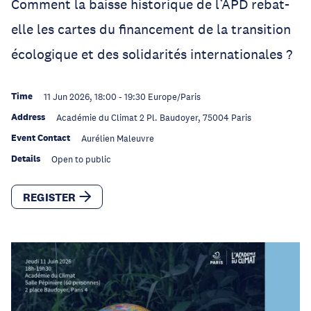
Comment la baisse historique de l’APD rebat-
elle les cartes du financement de la transition
écologique et des solidarités internationales ?
Time
11 Jun 2026, 18:00
-
19:30
Europe/Paris
Address
Académie du Climat 2 Pl. Baudoyer, 75004 Paris
Event Contact
Aurélien Maleuvre
Details
Open to public
REGISTER