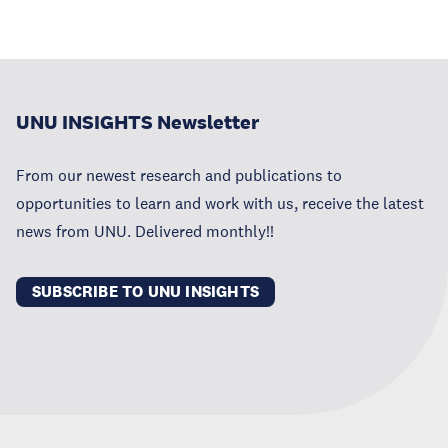
UNU INSIGHTS Newsletter
From our newest research and publications to
opportunities to learn and work with us, receive the latest
news from UNU. Delivered monthly!!
SUBSCRIBE TO UNU INSIGHTS