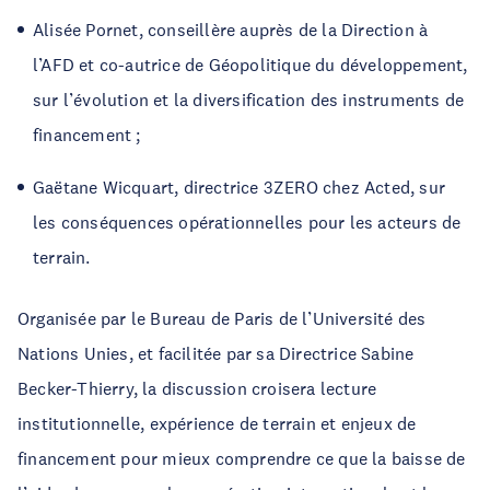
Alisée Pornet, conseillère auprès de la Direction à
l’AFD et co-autrice de Géopolitique du développement,
sur l’évolution et la diversification des instruments de
financement ;
Gaëtane Wicquart, directrice 3ZERO chez Acted, sur
les conséquences opérationnelles pour les acteurs de
terrain.
Organisée par le Bureau de Paris de l’Université des
Nations Unies, et facilitée par sa Directrice Sabine
Becker-Thierry, la discussion croisera lecture
institutionnelle, expérience de terrain et enjeux de
financement pour mieux comprendre ce que la baisse de