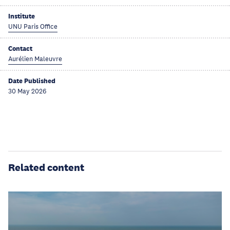
Institute
UNU Paris Office
Contact
Aurélien Maleuvre
Date Published
30 May 2026
Related content