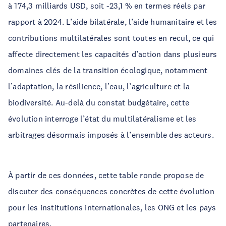
à 174,3 milliards USD, soit -23,1 % en termes réels par
rapport à 2024. L’aide bilatérale, l’aide humanitaire et les
contributions multilatérales sont toutes en recul, ce qui
affecte directement les capacités d’action dans plusieurs
domaines clés de la transition écologique, notamment
l’adaptation, la résilience, l’eau, l’agriculture et la
biodiversité. Au-delà du constat budgétaire, cette
évolution interroge l’état du multilatéralisme et les
arbitrages désormais imposés à l’ensemble des acteurs.
À partir de ces données, cette table ronde propose de
discuter des conséquences concrètes de cette évolution
pour les institutions internationales, les ONG et les pays
partenaires.