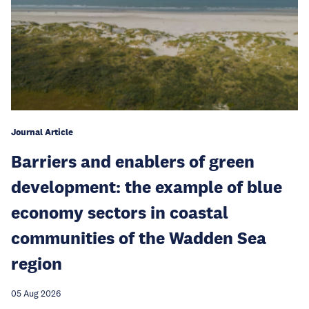
Journal Article
Barriers and enablers of green
development: the example of blue
economy sectors in coastal
communities of the Wadden Sea
region
05 Aug 2026