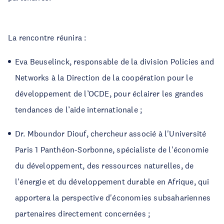
La rencontre réunira :
Eva Beuselinck, responsable de la division Policies and
Networks à la Direction de la coopération pour le
développement de l’OCDE, pour éclairer les grandes
tendances de l’aide internationale ;
Dr.
Mboundor Diouf,
chercheur associé à l'Université
Paris 1 Panthéon-Sorbonne, spécialiste de l'économie
du développement, des ressources naturelles, de
l'énergie et du développement durable en Afrique, qui
apportera la perspective d'économies subsahariennes
partenaires directement concernées ;