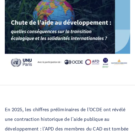
En 2025, les chiffres préliminaires de l’OCDE ont révélé
une contraction historique de l’aide publique au
développement : l’APD des membres du CAD est tombée