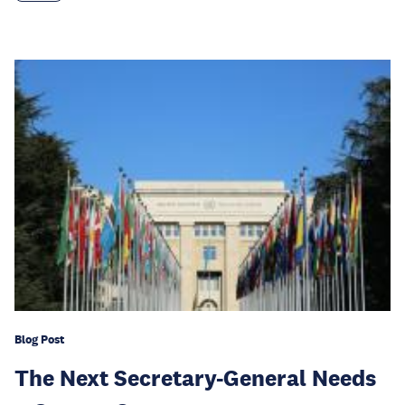
Blog Post
The Next Secretary-General Needs