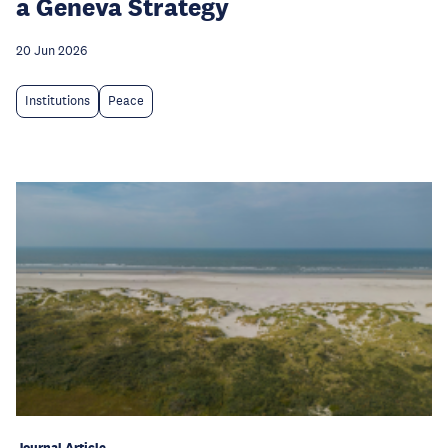
a Geneva Strategy
20 Jun 2026
Institutions
Peace
Journal Article