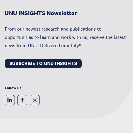
UNU INSIGHTS Newsletter
From our newest research and publications to
opportunities to learn and work with us, receive the latest
news from UNU. Delivered monthly!!
SUBSCRIBE TO UNU INSIGHTS
Follow us