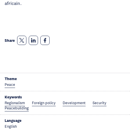
africain.
Share
Theme
Peace
Keywords
Regionalism
Foreign policy
Development
Security
Peacebuilding
Language
English