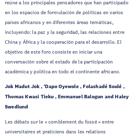
reúne a los principales pensadores que han participado
en los espacios de formulación de políticas en varios
países africanos y en diferentes áreas temáticas,
incluyendo: la paz y la seguridad, las relaciones entre
China y África y la cooperación para el desarrollo. El
objetivo de este foro consiste en iniciar una
conversación sobre el estado de la participación
académica y política en todo el continente africano.
Jok Madut Jok , ‘Dapo Oyewole , Folashadé Soulé ,
Thomas Kwasi Tieku , Emmanuel Balogun and Haley
Swedlund
Les débats sur le « comblement du fossé » entre
universitaires et praticiens dans les relations