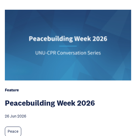
Feature
Peacebuilding Week 2026
26 Jun 2026
Peace