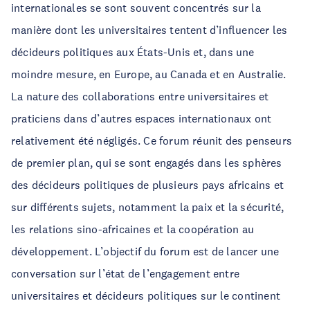
internationales se sont souvent concentrés sur la
manière dont les universitaires tentent d’influencer les
décideurs politiques aux États-Unis et, dans une
moindre mesure, en Europe, au Canada et en Australie.
La nature des collaborations entre universitaires et
praticiens dans d’autres espaces internationaux ont
relativement été négligés. Ce forum réunit des penseurs
de premier plan, qui se sont engagés dans les sphères
des décideurs politiques de plusieurs pays africains et
sur différents sujets, notamment la paix et la sécurité,
les relations sino-africaines et la coopération au
développement. L’objectif du forum est de lancer une
conversation sur l’état de l’engagement entre
universitaires et décideurs politiques sur le continent