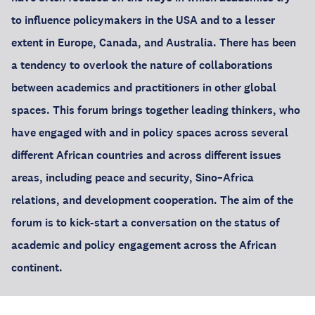
to influence policymakers in the USA and to a lesser
extent in Europe, Canada, and Australia. There has been
a tendency to overlook the nature of collaborations
between academics and practitioners in other global
spaces. This forum brings together leading thinkers, who
have engaged with and in policy spaces across several
different African countries and across different issues
areas, including peace and security, Sino–Africa
relations, and development cooperation. The aim of the
forum is to kick-start a conversation on the status of
academic and policy engagement across the African
continent.