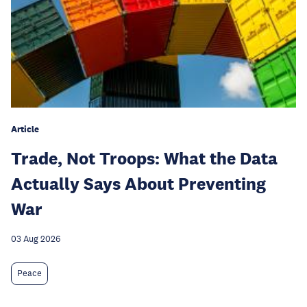
Article
Trade, Not Troops: What the Data
Actually Says About Preventing
War
03 Aug 2026
Peace