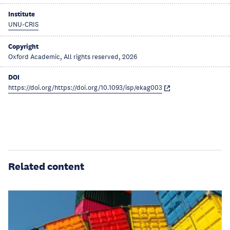
Institute
UNU-CRIS
Copyright
Oxford Academic, All rights reserved, 2026
DOI
https://doi.org/https://doi.org/10.1093/isp/ekag003
Related content