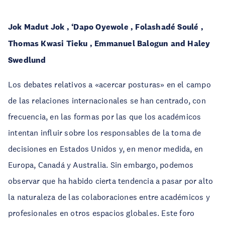
Jok Madut Jok , ‘Dapo Oyewole , Folashadé Soulé ,
Thomas Kwasi Tieku , Emmanuel Balogun and Haley
Swedlund
Los debates relativos a «acercar posturas» en el campo
de las relaciones internacionales se han centrado, con
frecuencia, en las formas por las que los académicos
intentan influir sobre los responsables de la toma de
decisiones en Estados Unidos y, en menor medida, en
Europa, Canadá y Australia. Sin embargo, podemos
observar que ha habido cierta tendencia a pasar por alto
la naturaleza de las colaboraciones entre académicos y
profesionales en otros espacios globales. Este foro