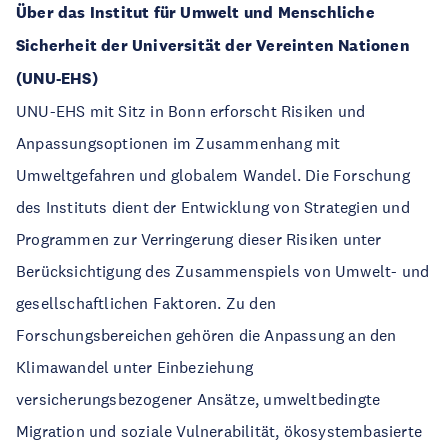
Über das Institut für Umwelt und Menschliche
Sicherheit der Universität der Vereinten Nationen
(UNU-EHS)
UNU-EHS mit Sitz in Bonn erforscht Risiken und
Anpassungsoptionen im Zusammenhang mit
Umweltgefahren und globalem Wandel. Die Forschung
des Instituts dient der Entwicklung von Strategien und
Programmen zur Verringerung dieser Risiken unter
Berücksichtigung des Zusammenspiels von Umwelt- und
gesellschaftlichen Faktoren. Zu den
Forschungsbereichen gehören die Anpassung an den
Klimawandel unter Einbeziehung
versicherungsbezogener Ansätze, umweltbedingte
Migration und soziale Vulnerabilität, ökosystembasierte