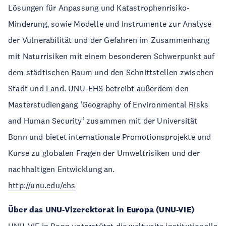
Lösungen für Anpassung und Katastrophenrisiko-
Minderung, sowie Modelle und Instrumente zur Analyse
der Vulnerabilität und der Gefahren im Zusammenhang
mit Naturrisiken mit einem besonderen Schwerpunkt auf
dem städtischen Raum und den Schnittstellen zwischen
Stadt und Land. UNU-EHS betreibt außerdem den
Masterstudiengang ‘Geography of Environmental Risks
and Human Security‘ zusammen mit der Universität
Bonn und bietet internationale Promotionsprojekte und
Kurse zu globalen Fragen der Umweltrisiken und der
nachhaltigen Entwicklung an.
http://unu.edu/ehs
Über das UNU-Vizerektorat in Europa (UNU-VIE)