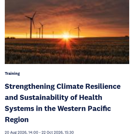
Training
Strengthening Climate Resilience
and Sustainability of Health
Systems in the Western Pacific
Region
20 Aug 2026, 14:00
-
22 Oct 2026, 15:30