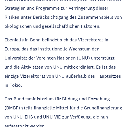
Strategien und Programme zur Verringerung dieser
Risiken unter Berücksichtigung des Zusammenspiels von
ökologischen und gesellschaftlichen Faktoren.
Ebenfalls in Bonn befindet sich das Vizerektorat in
Europa, das das institutionelle Wachstum der
Universität der Vereinten Nationen (UNU) unterstützt
und die Aktivitäten von UNU mitkoordiniert. Es ist das
einzige Vizerektorat von UNU außerhalb des Hauptsitzes
in Tokio.
Das Bundesministerium für Bildung und Forschung
(BMBF) stellt finanzielle Mittel für die Grundfinanzierung
von UNU-EHS und UNU-VIE zur Verfügung, die nun
aufgestockt werden.