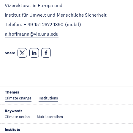
Vizerektorat in Europa und
Institut für Umwelt und Menschliche Sicherheit
Telefon: + 49 151 2672 1390 (mobil)
n.hoffmann@vie.unu.edu
Share
Themes
Climate change
Institutions
Keywords
Climate action
Multilateralism
Institute