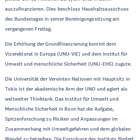
auszufinanzieren. Dies beschloss Haushaltsausschuss
des Bundestages in seiner Bereinigungssitzung am
vergangenen Freitag.
Die Erhöhung der Grundfinanzierung kommt dem
Vizerektorat in Europa (UNU-VIE) und dem Institut für
Umwelt und menschliche Sicherheit (UNU-EHS) zugute.
Die Universität der Vereinten Nationen mit Hauptsitz in
Tokio ist der akademische Arm der UNO und agiert als
weltweiter Thinktank. Das Institut für Umwelt und
Menschliche Sicherheit in Bonn hat die Aufgabe,
Spitzenforschung zu Risiken und Anpassungen im
Zusammenhang mit Umweltgefahren und dem globalen
Wandel zu betreiben. Die Forschung des Instituts fördert