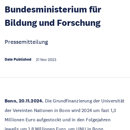
Bundesministerium für
Bildung und Forschung
Pressemitteilung
Date Published
21 Nov 2023
Bonn, 20.11.2024.
Die Grundfinanzierung der Universität
der Vereinten Nationen in Bonn wird 2024 um fast 1,3
Millionen Euro aufgestockt und in den Folgejahren
jeweils um 1,8 Millionen Euro, um UNU in Bonn