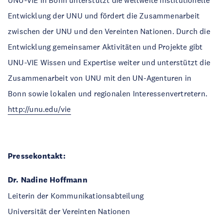
UNU-VIE in Bonn unterstützt die weltweite institutionelle
Entwicklung der UNU und fördert die Zusammenarbeit
zwischen der UNU und den Vereinten Nationen. Durch die
Entwicklung gemeinsamer Aktivitäten und Projekte gibt
UNU-VIE Wissen und Expertise weiter und unterstützt die
Zusammenarbeit von UNU mit den UN-Agenturen in
Bonn sowie lokalen und regionalen Interessenvertretern.
http://unu.edu/vie
Pressekontakt:
Dr. Nadine Hoffmann
Leiterin der Kommunikationsabteilung
Universität der Vereinten Nationen