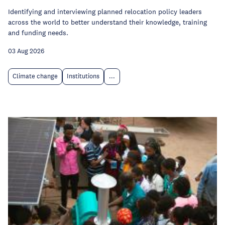
Identifying and interviewing planned relocation policy leaders
across the world to better understand their knowledge, training
and funding needs.
03 Aug 2026
Climate change
Institutions
...