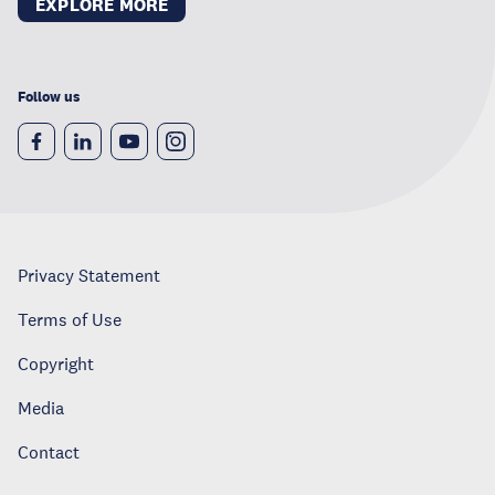
EXPLORE MORE
Follow us
Privacy Statement
Terms of Use
Copyright
Media
Contact