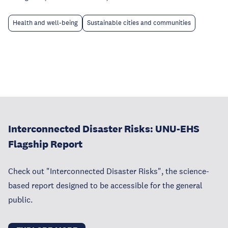
Health and well-being
Sustainable cities and communities
Interconnected Disaster Risks: UNU-EHS
Flagship Report
Check out "Interconnected Disaster Risks", the science-
based report designed to be accessible for the general
public.