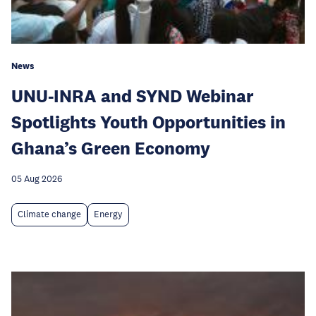
News
UNU-INRA and SYND Webinar
Spotlights Youth Opportunities in
Ghana’s Green Economy
05 Aug 2026
Climate change
Energy