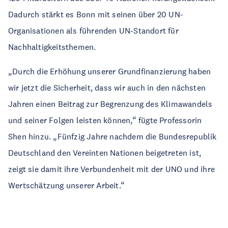
Dadurch stärkt es Bonn mit seinen über 20 UN-
Organisationen als führenden UN-Standort für
Nachhaltigkeitsthemen.
„Durch die Erhöhung unserer Grundfinanzierung haben
wir jetzt die Sicherheit, dass wir auch in den nächsten
Jahren einen Beitrag zur Begrenzung des Klimawandels
und seiner Folgen leisten können,“ fügte Professorin
Shen hinzu. „Fünfzig Jahre nachdem die Bundesrepublik
Deutschland den Vereinten Nationen beigetreten ist,
zeigt sie damit ihre Verbundenheit mit der UNO und ihre
Wertschätzung unserer Arbeit.“