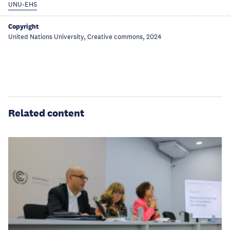
UNU-EHS
Copyright
United Nations University, Creative commons, 2024
Related content